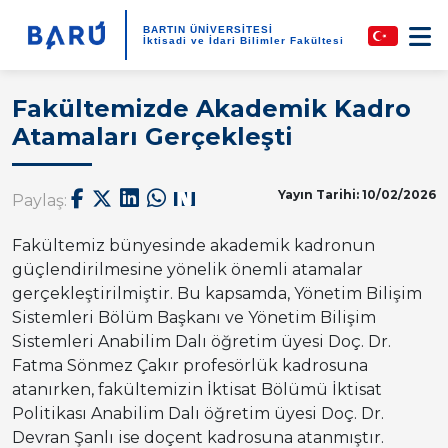
BARTIN ÜNİVERSİTESİ
İktisadi ve İdari Bilimler Fakültesi
Fakültemizde Akademik Kadro
Atamaları Gerçekleşti
Yayın Tarihi: 10/02/2026
Paylaş:
Fakültemiz bünyesinde akademik kadronun
güçlendirilmesine yönelik önemli atamalar
gerçekleştirilmiştir. Bu kapsamda, Yönetim Bilişim
Sistemleri Bölüm Başkanı ve Yönetim Bilişim
Sistemleri Anabilim Dalı öğretim üyesi Doç. Dr.
Fatma Sönmez Çakır profesörlük kadrosuna
atanırken, fakültemizin İktisat Bölümü İktisat
Politikası Anabilim Dalı öğretim üyesi Doç. Dr.
Devran Şanlı ise doçent kadrosuna atanmıştır.