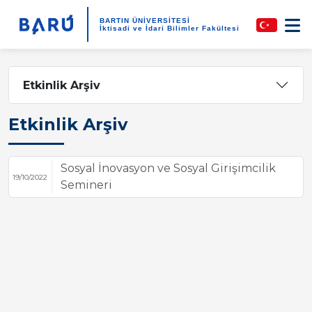
BARTIN ÜNİVERSİTESİ
İktisadi ve İdari Bilimler Fakültesi
Etkinlik Arşiv
Etkinlik Arşiv
Sosyal İnovasyon ve Sosyal Girişimcilik
19/10/2022
Semineri